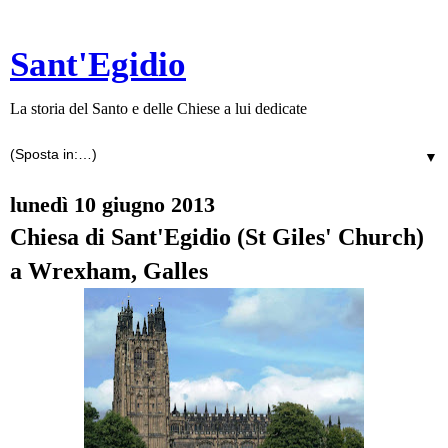
Sant'Egidio
La storia del Santo e delle Chiese a lui dedicate
▼
lunedì 10 giugno 2013
Chiesa di Sant'Egidio (St Giles' Church)
a Wrexham, Galles