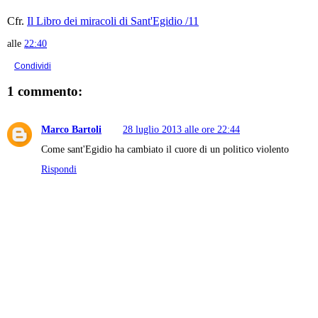
Cfr.
Il Libro dei miracoli di Sant'Egidio /11
alle
22:40
Condividi
1 commento:
Marco Bartoli
28 luglio 2013 alle ore 22:44
Come sant'Egidio ha cambiato il cuore di un politico violento
Rispondi